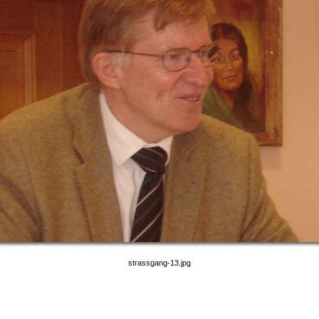
strassgang-13.jpg