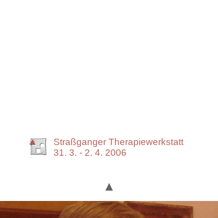
Straßganger Therapiewerkstatt
31. 3. - 2. 4. 2006