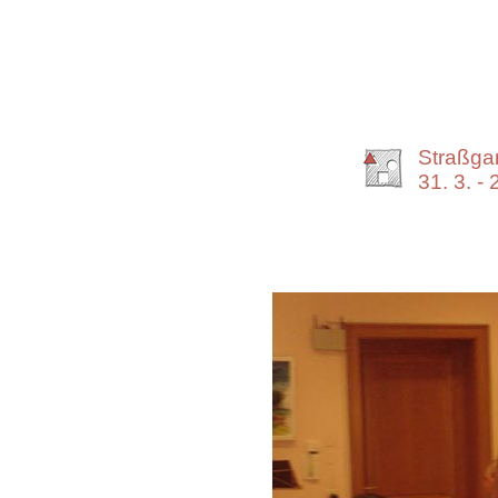
Straßga
31. 3. - 